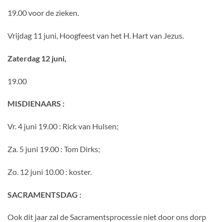
19.00 voor de zieken.
Vrijdag 11 juni, Hoogfeest van het H. Hart van Jezus.
Zaterdag 12 juni,
19.00
MISDIENAARS :
Vr. 4 juni 19.00 : Rick van Hulsen;
Za. 5 juni 19.00 : Tom Dirks;
Zo. 12 juni 10.00 : koster.
SACRAMENTSDAG :
Ook dit jaar zal de Sacramentsprocessie niet door ons dorp