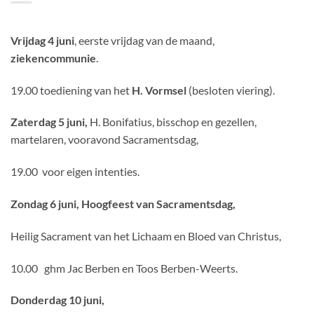
Vrijdag 4 juni
, eerste vrijdag van de maand,
ziekencommunie
.
19.00 toediening van het
H. Vormsel
(besloten viering).
Zaterdag 5 juni,
H. Bonifatius, bisschop en gezellen,
martelaren, vooravond Sacramentsdag,
19.00 voor eigen intenties.
Zondag 6 juni, Hoogfeest van Sacramentsdag,
Heilig Sacrament van het Lichaam en Bloed van Christus,
10.00 ghm Jac Berben en Toos Berben-Weerts.
Donderdag 10 juni,