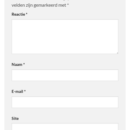
velden zijn gemarkeerd met
*
Reactie
*
Naam
*
E-mail
*
Site