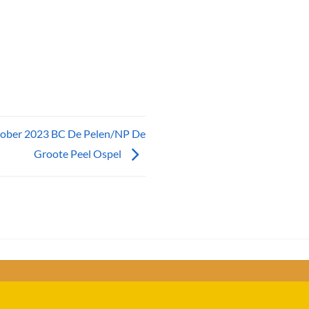
ktober 2023 BC De Pelen/NP De
Groote Peel Ospel