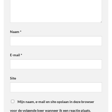
Naam
*
E-mail
*
Site
Mijn naam, e-mail en site opslaan in deze browser
voor de volgende keer wanneer ik een reactie plaats.