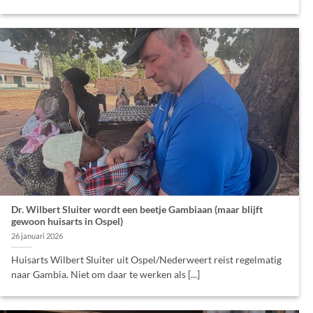
Dr. Wilbert Sluiter wordt een beetje Gambiaan (maar blijft
gewoon huisarts in Ospel)
26 januari 2026
Huisarts Wilbert Sluiter uit Ospel/Nederweert reist regelmatig
naar Gambia. Niet om daar te werken als [...]