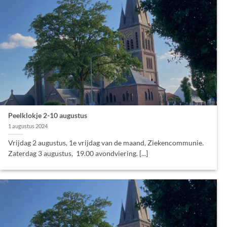
Peelklokje 2-10 augustus
1 augustus 2024
Vrijdag 2 augustus, 1e vrijdag van de maand, Ziekencommunie.
Zaterdag 3 augustus, 19.00 avondviering. [...]