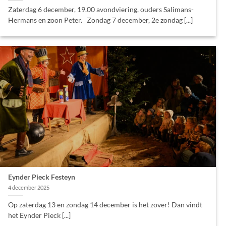
Zaterdag 6 december, 19.00 avondviering, ouders Salimans-
Hermans en zoon Peter. Zondag 7 december, 2e zondag [...]
Eynder Pieck Festeyn
4 december 2025
Op zaterdag 13 en zondag 14 december is het zover! Dan vindt
het Eynder Pieck [...]