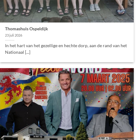
Thomashuis Ospeldijk
23 juli 2026
In het hart van het gezellige en hechte dorp, aan de rand van het
Nationaal [...]