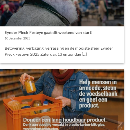
Eynder Pieck Festeyn gaat dit weekend van start!
10 december 2025
Betovering, verbazing, verrassing en de mooiste sfeer Eynder
Pieck Festeyn 2025 Zaterdag 13 en zondag [...]