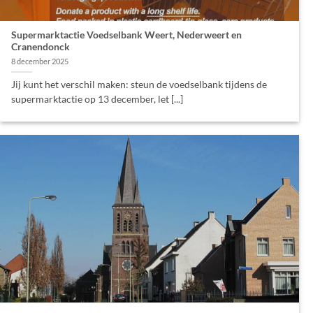
Supermarktactie Voedselbank Weert, Nederweert en
Cranendonck
8 december 2025
Jij kunt het verschil maken: steun de voedselbank tijdens de
supermarktactie op 13 december, let [...]