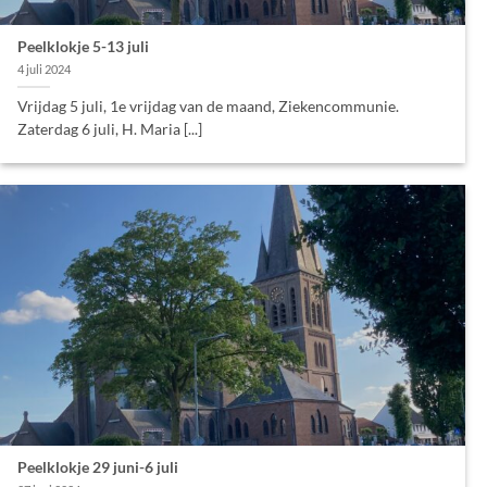
Peelklokje 5-13 juli
4 juli 2024
Vrijdag 5 juli, 1e vrijdag van de maand, Ziekencommunie.
Zaterdag 6 juli, H. Maria [...]
Peelklokje 29 juni-6 juli