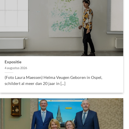
Expositie
4 augustus 2026
(Foto Laura Maessen) Helma Veugen Geboren in Ospel,
schildert al meer dan 20 jaar in [...]