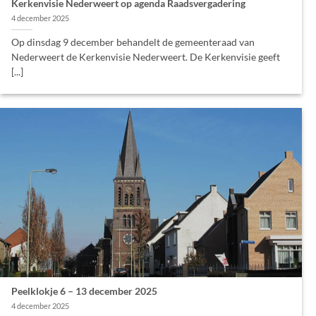
Kerkenvisie Nederweert op agenda Raadsvergadering
4 december 2025
Op dinsdag 9 december behandelt de gemeenteraad van
Nederweert de Kerkenvisie Nederweert. De Kerkenvisie geeft
[...]
Peelklokje 6 – 13 december 2025
4 december 2025