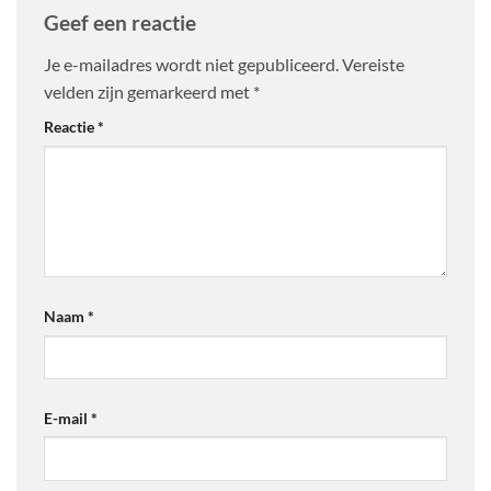
Geef een reactie
Je e-mailadres wordt niet gepubliceerd.
Vereiste
velden zijn gemarkeerd met
*
Reactie
*
Naam
*
E-mail
*