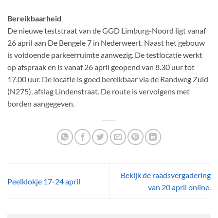
Bereikbaarheid
De nieuwe teststraat van de GGD Limburg-Noord ligt vanaf
26 april aan De Bengele 7 in Nederweert. Naast het gebouw
is voldoende parkeerruimte aanwezig. De testlocatie werkt
op afspraak en is vanaf 26 april geopend van 8.30 uur tot
17.00 uur. De locatie is goed bereikbaar via de Randweg Zuid
(N275), afslag Lindenstraat. De route is vervolgens met
borden aangegeven.
Bekijk de raadsvergadering
Peelklokje 17-24 april
van 20 april online.