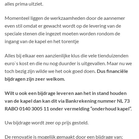
alles prima uitziet.
Momenteel liggen de werkzaamheden door de aannemer
even stil omdat er gewacht wordt op de levering van de
speciale stenen die ingezet moeten worden rondom de
ingang van de kapel en het torentje
Alles bij elkaar een aanzienlijke klus die vele tienduizenden
euro`s kost en die nu nog duurder is uitgevallen. Maar nu we
toch bezig zijn wilde we het ook goed doen
. Dus financiële
bijdragen zijn zeer welkom.
Wilt u ook een bijdrage leveren aan het in stand houden
van de kapel dan kan dit via Bankrekening nummer NL 73
RABO 0140 3005 11 onder vermelding “onderhoud kapel”.
Uw bijdrage wordt zeer op prijs gesteld.
De renovatie is mogelijk gemaakt door een bijdrage van;