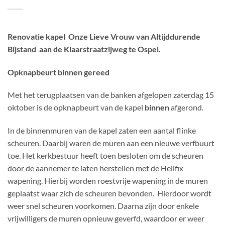
Renovatie kapel Onze Lieve Vrouw van Altijddurende
Bijstand aan de Klaarstraatzijweg te Ospel.
Opknapbeurt binnen gereed
Met het terugplaatsen van de banken afgelopen zaterdag 15
oktober is de opknapbeurt van de kapel
binnen
afgerond.
In de binnenmuren van de kapel zaten een aantal flinke
scheuren. Daarbij waren de muren aan een nieuwe verfbuurt
toe. Het kerkbestuur heeft toen besloten om de scheuren
door de aannemer te laten herstellen met de Helifix
wapening. Hierbij worden roestvrije wapening in de muren
geplaatst waar zich de scheuren bevonden. Hierdoor wordt
weer snel scheuren voorkomen. Daarna zijn door enkele
vrijwilligers de muren opnieuw geverfd, waardoor er weer