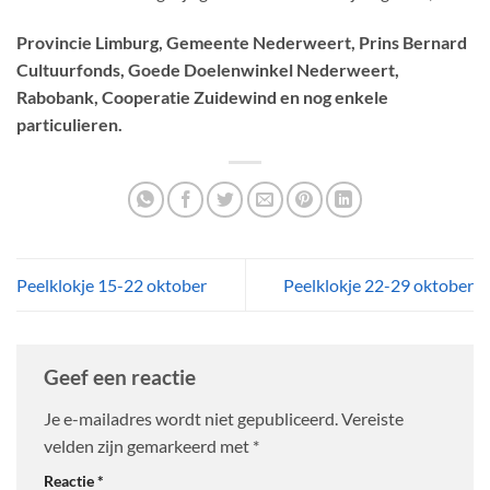
Provincie Limburg, Gemeente Nederweert, Prins Bernard
Cultuurfonds, Goede Doelenwinkel Nederweert,
Rabobank, Cooperatie Zuidewind en nog enkele
particulieren.
Peelklokje 15-22 oktober
Peelklokje 22-29 oktober
Geef een reactie
Je e-mailadres wordt niet gepubliceerd.
Vereiste
velden zijn gemarkeerd met
*
Reactie
*