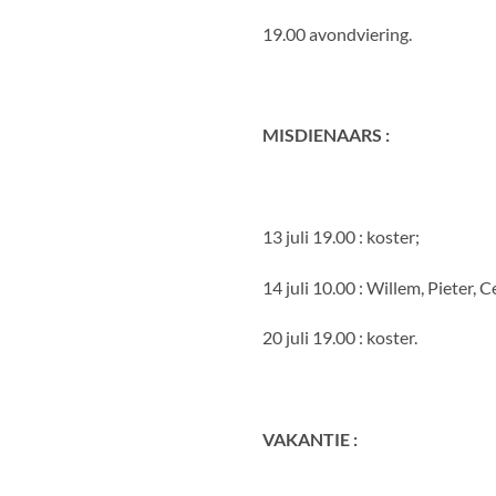
19.00 avondviering.
MISDIENAARS :
13 juli 19.00 : koster;
14 juli 10.00 : Willem, Pieter, 
20 juli 19.00 : koster.
VAKANTIE :