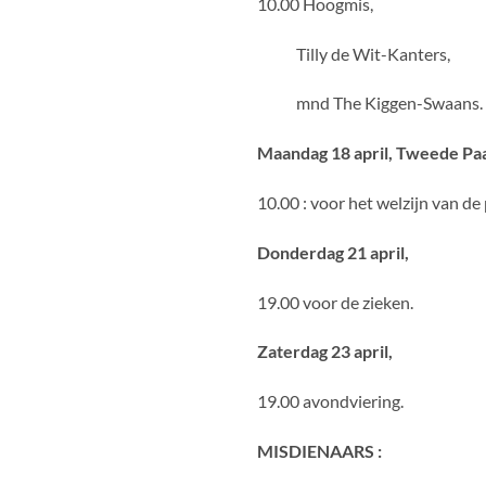
10.00 Hoogmis,
Tilly de Wit-Kanters,
mnd The Kiggen-Swaans.
Maandag 18 april, Tweede Pa
10.00 : voor het welzijn van de
Donderdag 21 april,
19.00 voor de zieken.
Zaterdag 23 april,
19.00 avondviering.
MISDIENAARS :