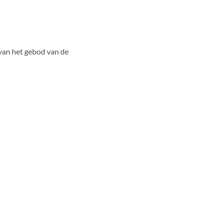
 van het gebod van de