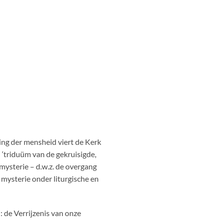
ng der mensheid viert de Kerk
‘triduüm van de gekruisigde,
mysterie – d.w.z. de overgang
mysterie onder liturgische en
: de Verrijzenis van onze