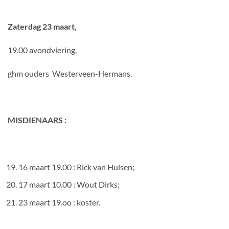
Zaterdag 23 maart,
19.00 avondviering,
ghm ouders Westerveen-Hermans.
MISDIENAARS :
16 maart 19.00 : Rick van Hulsen;
17 maart 10.00 : Wout Dirks;
23 maart 19.oo : koster.