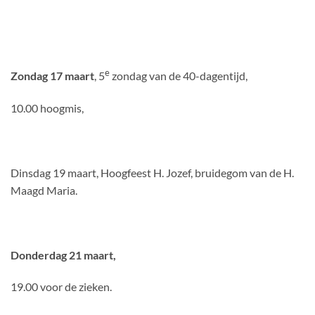
e
Zondag 17 maart
, 5
zondag van de 40-dagentijd,
10.00 hoogmis,
Dinsdag 19 maart, Hoogfeest H. Jozef, bruidegom van de H.
Maagd Maria.
Donderdag 21 maart,
19.00 voor de zieken.