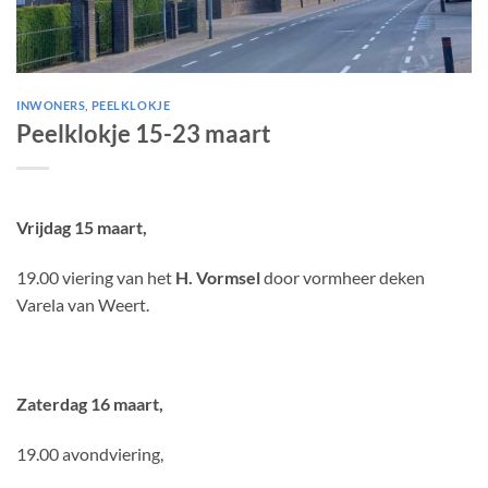
INWONERS
,
PEELKLOKJE
Peelklokje 15-23 maart
Vrijdag 15 maart,
19.00 viering van het
H. Vormsel
door vormheer deken
Varela van Weert.
Zaterdag 16 maart,
19.00 avondviering,