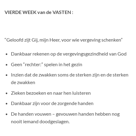
VIERDE WEEK van de VASTEN :
“Geloofd zijt Gij, mijn Heer, voor wie vergeving schenken”
Dankbaar rekenen op de vergevingsgezindheid van God
Geen “rechter:” spelen in het gezin
Inzien dat de zwakken soms de sterken zijn en de sterken
de zwakken
Zieken bezoeken en naar hen luisteren
Dankbaar zijn voor de zorgende handen
De handen vouwen – gevouwen handen hebben nog
nooit iemand doodgeslagen.