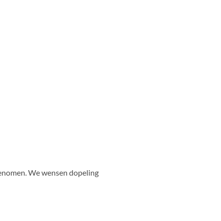
pgenomen. We wensen dopeling