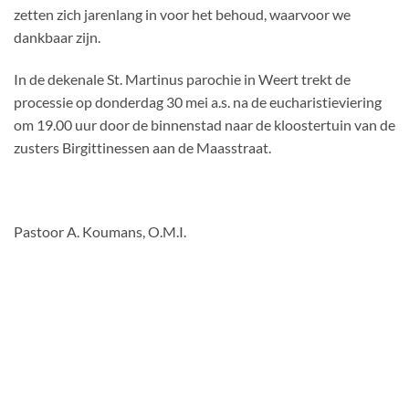
zetten zich jarenlang in voor het behoud, waarvoor we
dankbaar zijn.
In de dekenale St. Martinus parochie in Weert trekt de
processie op donderdag 30 mei a.s. na de eucharistieviering
om 19.00 uur door de binnenstad naar de kloostertuin van de
zusters Birgittinessen aan de Maasstraat.
Pastoor A. Koumans, O.M.I.