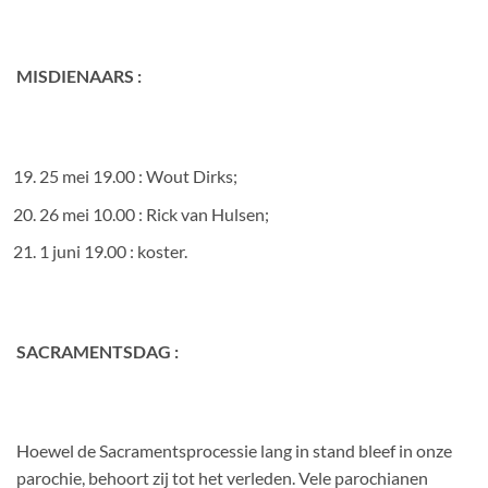
MISDIENAARS :
25 mei 19.00 : Wout Dirks;
26 mei 10.00 : Rick van Hulsen;
1 juni 19.00 : koster.
SACRAMENTSDAG :
Hoewel de Sacramentsprocessie lang in stand bleef in onze
parochie, behoort zij tot het verleden. Vele parochianen