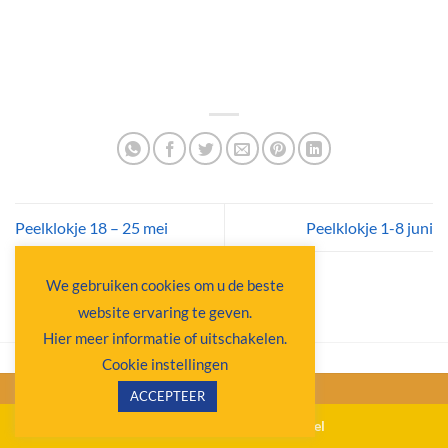
Peelklokje 18 – 25 mei
Peelklokje 1-8 juni
We gebruiken cookies om u de beste
website ervaring te geven.
Hier meer informatie of uitschakelen.
Cookie instellingen
ACCEPTEER
Copyright 2026 ©
Ospel Actueel