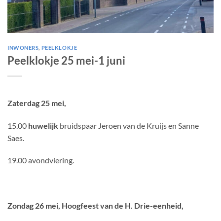
INWONERS
,
PEELKLOKJE
Peelklokje 25 mei-1 juni
Zaterdag 25 mei,
15.00
huwelijk
bruidspaar Jeroen van de Kruijs en Sanne
Saes.
19.00 avondviering.
Zondag 26 mei, Hoogfeest van de H. Drie-eenheid,