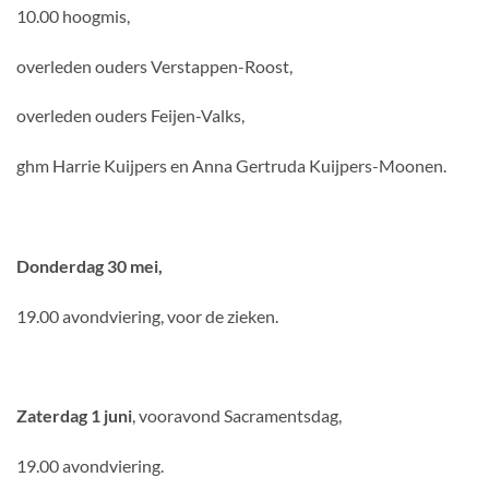
10.00 hoogmis,
overleden ouders Verstappen-Roost,
overleden ouders Feijen-Valks,
ghm Harrie Kuijpers en Anna Gertruda Kuijpers-Moonen.
Donderdag 30 mei,
19.00 avondviering, voor de zieken.
Zaterdag 1 juni
, vooravond Sacramentsdag,
19.00 avondviering.