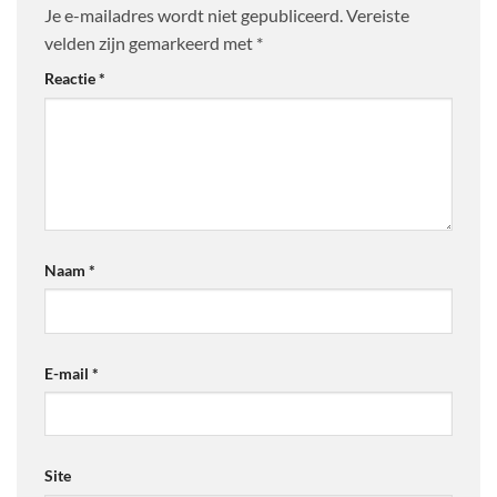
Je e-mailadres wordt niet gepubliceerd.
Vereiste
velden zijn gemarkeerd met
*
Reactie
*
Naam
*
E-mail
*
Site