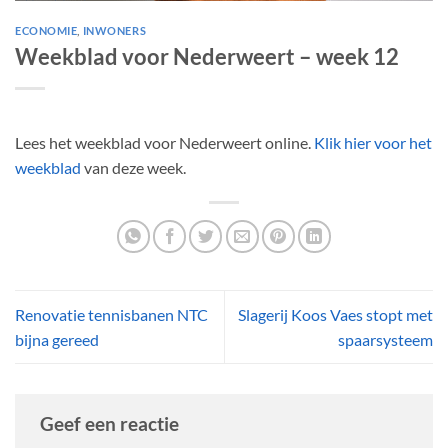
ECONOMIE
,
INWONERS
Weekblad voor Nederweert – week 12
Lees het weekblad voor Nederweert online.
Klik hier voor het
weekblad
van deze week.
Renovatie tennisbanen NTC
Slagerij Koos Vaes stopt met
bijna gereed
spaarsysteem
Geef een reactie