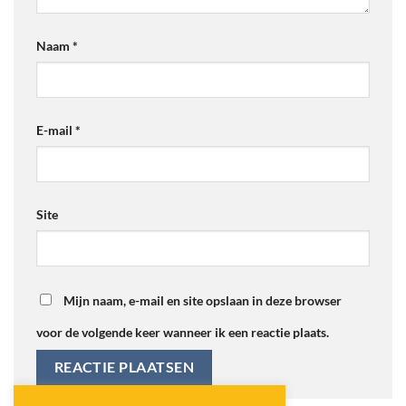
Naam
*
E-mail
*
Site
Mijn naam, e-mail en site opslaan in deze browser
voor de volgende keer wanneer ik een reactie plaats.