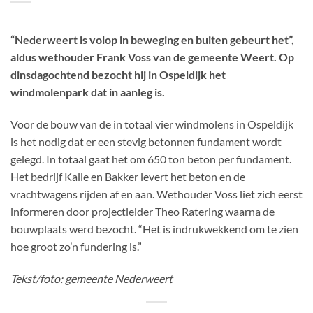
“Nederweert is volop in beweging en buiten gebeurt het”,
aldus wethouder Frank Voss van de gemeente Weert. Op
dinsdagochtend bezocht hij in Ospeldijk het
windmolenpark dat in aanleg is.
Voor de bouw van de in totaal vier windmolens in Ospeldijk
is het nodig dat er een stevig betonnen fundament wordt
gelegd. In totaal gaat het om 650 ton beton per fundament.
Het bedrijf Kalle en Bakker levert het beton en de
vrachtwagens rijden af en aan. Wethouder Voss liet zich eerst
informeren door projectleider Theo Ratering waarna de
bouwplaats werd bezocht. “Het is indrukwekkend om te zien
hoe groot zo’n fundering is.”
Tekst/foto: gemeente Nederweert