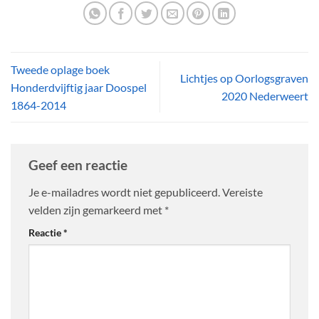
Tweede oplage boek
Lichtjes op Oorlogsgraven
Honderdvijftig jaar Doospel
2020 Nederweert
1864-2014
Geef een reactie
Je e-mailadres wordt niet gepubliceerd.
Vereiste
velden zijn gemarkeerd met
*
Reactie
*