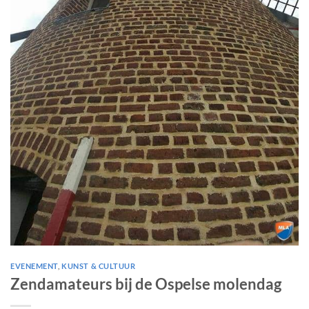
EVENEMENT
,
KUNST & CULTUUR
Zendamateurs bij de Ospelse molendag