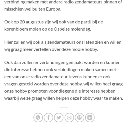
verbinding maken met andere radio zendamateurs binnen of
misschien wel buiten Europa.
Ook op 20 augustus zijn wij ook van de partij bij de
korenbloem molen op de Ospelse molendag.
Hier zullen wij ook als zendamateurs ons laten zien en willen
wij graag meer vertellen over deze mooie hobby.
Ook dan zullen er verbindingen gemaakt worden en kunnen
die interesse hebben ook verbindingen maken samen met
een van onze radio zendamateur tevens kunnen er ook
vragen gesteld worden over deze hobby. wij willen heel graag
onze hobby promoten voor diegene die interesse hebben
waarbij we ze graag willen helpen deze hobby waar te maken.