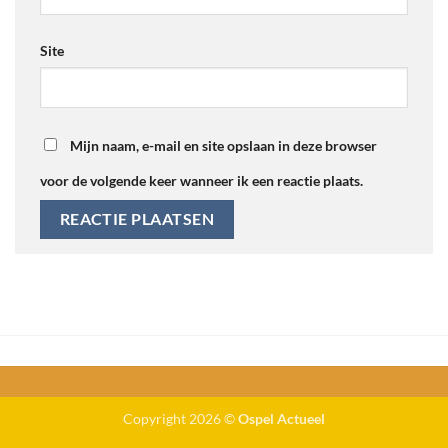
Site
Mijn naam, e-mail en site opslaan in deze browser
voor de volgende keer wanneer ik een reactie plaats.
Alternative:
Copyright 2026 ©
Ospel Actueel