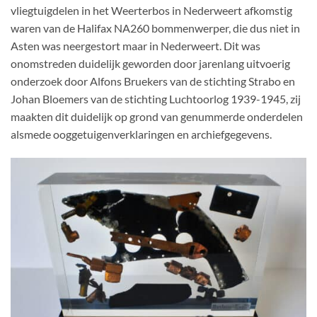
vliegtuigdelen in het Weerterbos in Nederweert afkomstig
waren van de Halifax NA260 bommenwerper, die dus niet in
Asten was neergestort maar in Nederweert. Dit was
onomstreden duidelijk geworden door jarenlang uitvoerig
onderzoek door Alfons Bruekers van de stichting Strabo en
Johan Bloemers van de stichting Luchtoorlog 1939-1945, zij
maakten dit duidelijk op grond van genummerde onderdelen
alsmede ooggetuigenverklaringen en archiefgegevens.