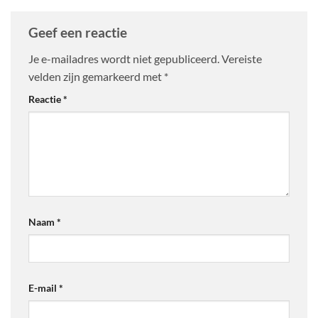
Geef een reactie
Je e-mailadres wordt niet gepubliceerd.
Vereiste
velden zijn gemarkeerd met
*
Reactie
*
Naam
*
E-mail
*