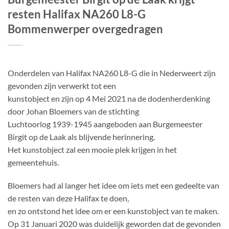
resten Halifax NA260 L8-G
Bommenwerper overgedragen
Onderdelen van Halifax NA260 L8-G die in Nederweert zijn
gevonden zijn verwerkt tot een
kunstobject en zijn op 4 Mei 2021 na de dodenherdenking
door Johan Bloemers van de stichting
Luchtoorlog 1939-1945 aangeboden aan Burgemeester
Birgit op de Laak als blijvende herinnering.
Het kunstobject zal een mooie plek krijgen in het
gemeentehuis.
Bloemers had al langer het idee om iets met een gedeelte van
de resten van deze Halifax te doen,
en zo ontstond het idee om er een kunstobject van te maken.
Op 31 Januari 2020 was duidelijk geworden dat de gevonden