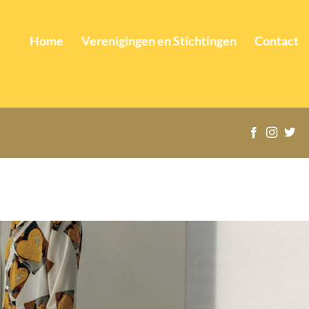
Home
Verenigingen en Stichtingen
Contact