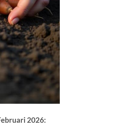
Februari 2026: