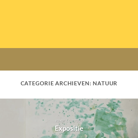
CATEGORIE ARCHIEVEN:
NATUUR
KUNST & CULTUUR
Expositie