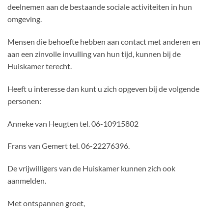
deelnemen aan de bestaande sociale activiteiten in hun
omgeving.
Mensen die behoefte hebben aan contact met anderen en
aan een zinvolle invulling van hun tijd, kunnen bij de
Huiskamer terecht.
Heeft u interesse dan kunt u zich opgeven bij de volgende
personen:
Anneke van Heugten tel. 06-10915802
Frans van Gemert tel. 06-22276396.
De vrijwilligers van de Huiskamer kunnen zich ook
aanmelden.
Met ontspannen groet,