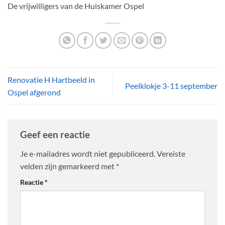
De vrijwilligers van de Huiskamer Ospel
Renovatie H Hartbeeld in
Peelklokje 3-11 september
Ospel afgerond
Geef een reactie
Je e-mailadres wordt niet gepubliceerd.
Vereiste
velden zijn gemarkeerd met
*
Reactie
*