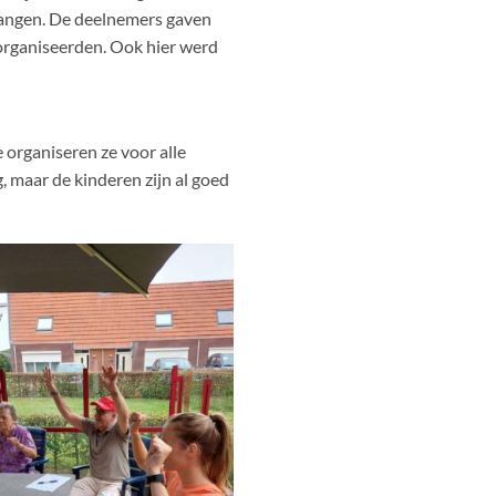
vangen. De deelnemers gaven
organiseerden. Ook hier werd
 organiseren ze voor alle
, maar de kinderen zijn al goed