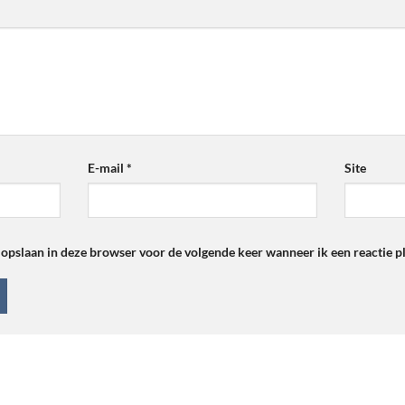
E-mail
*
Site
 opslaan in deze browser voor de volgende keer wanneer ik een reactie pl