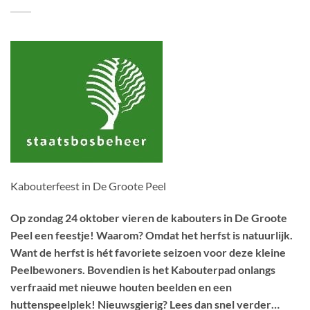
Kabouterfeest in De Groote Peel
Op zondag 24 oktober vieren de kabouters in De Groote
Peel een feestje! Waarom? Omdat het herfst is natuurlijk.
Want de herfst is hét favoriete seizoen voor deze kleine
Peelbewoners. Bovendien is het Kabouterpad onlangs
verfraaid met nieuwe houten beelden en een
huttenspeelplek! Nieuwsgierig? Lees dan snel verder…