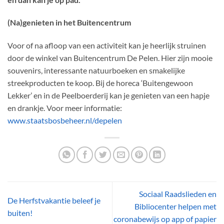
(Na)genieten in het Buitencentrum
Voor of na afloop van een activiteit kan je heerlijk struinen
door de winkel van Buitencentrum De Pelen. Hier zijn mooie
souvenirs, interessante natuurboeken en smakelijke
streekproducten te koop. Bij de horeca ‘Buitengewoon
Lekker’ en in de Peelboerderij kan je genieten van een hapje
en drankje. Voor meer informatie:
www.staatsbosbeheer.nl/depelen
Sociaal Raadslieden en
De Herfstvakantie beleef je
Bibliocenter helpen met
buiten!
coronabewijs op app of papier