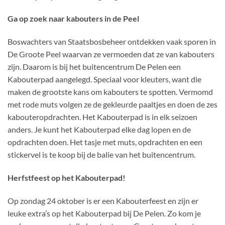
Ga op zoek naar kabouters in de Peel
Boswachters van Staatsbosbeheer ontdekken vaak sporen in
De Groote Peel waarvan ze vermoeden dat ze van kabouters
zijn. Daarom is bij het buitencentrum De Pelen een
Kabouterpad aangelegd. Speciaal voor kleuters, want die
maken de grootste kans om kabouters te spotten. Vermomd
met rode muts volgen ze de gekleurde paaltjes en doen de zes
kabouteropdrachten. Het Kabouterpad is in elk seizoen
anders. Je kunt het Kabouterpad elke dag lopen en de
opdrachten doen. Het tasje met muts, opdrachten en een
stickervel is te koop bij de balie van het buitencentrum.
Herfstfeest op het Kabouterpad!
Op zondag 24 oktober is er een Kabouterfeest en zijn er
leuke extra’s op het Kabouterpad bij De Pelen. Zo kom je