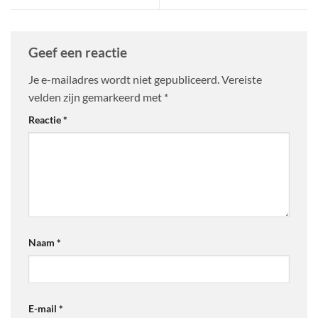
Geef een reactie
Je e-mailadres wordt niet gepubliceerd.
Vereiste
velden zijn gemarkeerd met
*
Reactie
*
Naam
*
E-mail
*