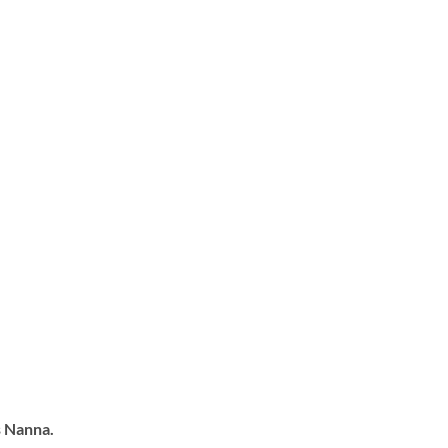
s Nanna.