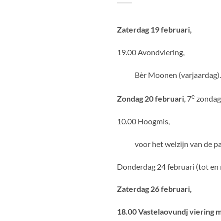
Zaterdag 19 februari,
19.00 Avondviering,
Bèr Moonen (varjaardag)
e
Zondag 20 februari
, 7
zondag 
10.00 Hoogmis,
voor het welzijn van de par
Donderdag 24 februari (tot en
Zaterdag 26 februari,
18.00 Vastelaovundj viering 