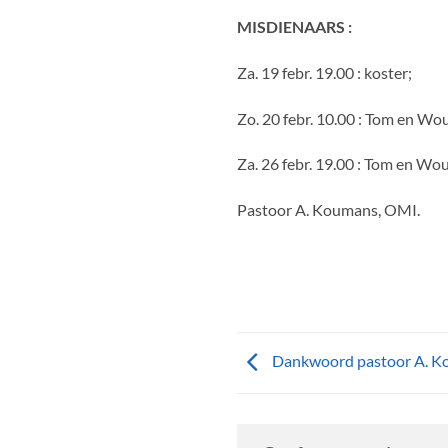
MISDIENAARS :
Za. 19 febr. 19.00 : koster;
Zo. 20 febr. 10.00 : Tom en Wo
Za. 26 febr. 19.00 : Tom en Wou
Pastoor A. Koumans, OMI.
Dankwoord pastoor A. 