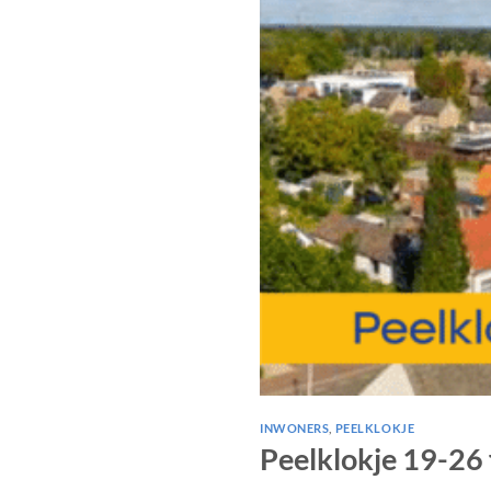
INWONERS
,
PEELKLOKJE
Peelklokje 19-26 