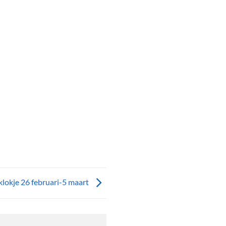
klokje 26 februari-5 maart