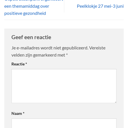
een themamiddag over
Peelklokje 27 mei-3 juni
positieve gezondheid
Geef een reactie
Je e-mailadres wordt niet gepubliceerd.
Vereiste
velden zijn gemarkeerd met
*
Reactie
*
Naam
*