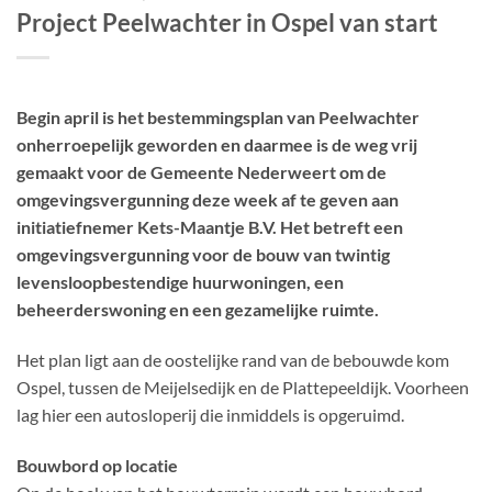
Project Peelwachter in Ospel van start
Begin april is het bestemmingsplan van Peelwachter
onherroepelijk geworden en daarmee is de weg vrij
gemaakt voor de Gemeente Nederweert om de
omgevingsvergunning deze week af te geven aan
initiatiefnemer Kets-Maantje B.V. Het betreft een
omgevingsvergunning voor de bouw van twintig
levensloopbestendige huurwoningen, een
beheerderswoning en een gezamelijke ruimte.
Het plan ligt aan de oostelijke rand van de bebouwde kom
Ospel, tussen de Meijelsedijk en de Plattepeeldijk. Voorheen
lag hier een autosloperij die inmiddels is opgeruimd.
Bouwbord op locatie