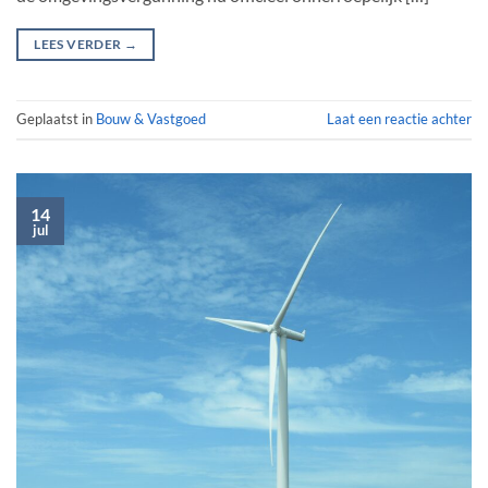
LEES VERDER
→
Geplaatst in
Bouw & Vastgoed
Laat een reactie achter
14
jul