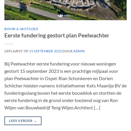
BOUW & VASTGOED
Eerste fundering gestort plan Peelwachter
GEPLAATST OP
15 SEPTEMBER 2023
DOOR
ADMIN
Bij Peelwachter eerste fundering voor nieuwe woningen
gestort 15 september 2023 is een prachtige mijlpaal voor
plan Peelwachter in Ospel. Rian Schonkeren en Dorien
Schlicher hielden namens initiatiefnemer Kets Maantje BV de
funderingsslang boven het eerste bouwblok en stortten de
eerste fundering in de grond onder toeziend oog van Ron
Wijen van Bouwbedrijf Teng Wijen.Architect […]
LEES VERDER
→