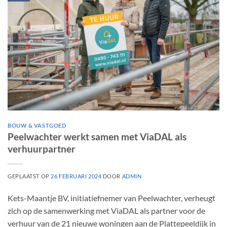
BOUW & VASTGOED
Peelwachter werkt samen met ViaDAL als
verhuurpartner
GEPLAATST OP
26 FEBRUARI 2024
DOOR
ADMIN
Kets-Maantje BV, initiatiefnemer van Peelwachter, verheugt
zich op de samenwerking met ViaDAL als partner voor de
verhuur van de 21 nieuwe woningen aan de Plattepeeldijk in