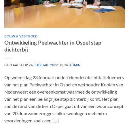
BOUW & VASTGOED
Ontwikkeling Peelwachter in Ospel stap
dichterbij
GEPLAATST OP
24 FEBRUARI 2022
DOOR
ADMIN
Op woensdag 23 februari ondertekenden de initiatiefnemers
van het plan Peelwachter in Ospel en wethouder Koolen van
Nederweert een overeenkomst waarmee de ontwikkeling
van het plan een belangrijke stap dichterbij komt. Het plan
aan de rand van de kern Ospel gaat uit van een woonconcept
van 20 duurzame zorggeschikte woningen met extra
voorzieningen zoals een […]