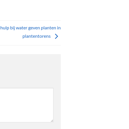
hulp bij water geven planten in
plantentorens