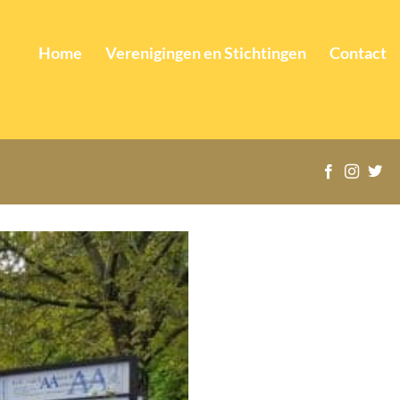
Home
Verenigingen en Stichtingen
Contact