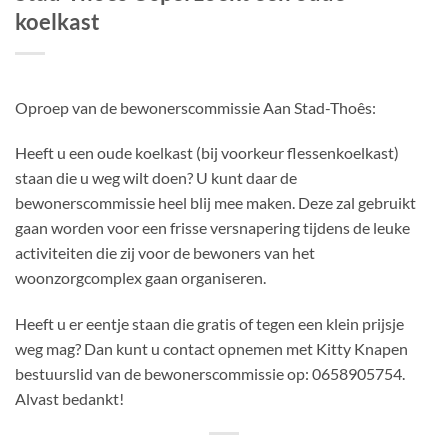
koelkast
Oproep van de bewonerscommissie Aan Stad-Thoês:
Heeft u een oude koelkast (bij voorkeur flessenkoelkast)
staan die u weg wilt doen? U kunt daar de
bewonerscommissie heel blij mee maken. Deze zal gebruikt
gaan worden voor een frisse versnapering tijdens de leuke
activiteiten die zij voor de bewoners van het
woonzorgcomplex gaan organiseren.
Heeft u er eentje staan die gratis of tegen een klein prijsje
weg mag? Dan kunt u contact opnemen met Kitty Knapen
bestuurslid van de bewonerscommissie op: 0658905754.
Alvast bedankt!