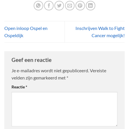
Open inloop Ospel en
Inschrijven Walk to Fight
Ospeldijk
Cancer mogelijk!
Geef een reactie
Je e-mailadres wordt niet gepubliceerd.
Vereiste
velden zijn gemarkeerd met
*
Reactie
*