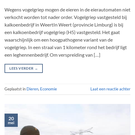
Wegens vogelgriep mogen de eieren in de eierautomaten niet
verkocht worden tot nader order. Vogelgriep vastgesteld bij
kalkoenbedrijf in WeertIn Weert (provincie Limburg) is bij
een kalkoenbedrijf vogelgriep (H5) vastgesteld. Het gaat
waarschijnlijk om een hoogpathogene variant van de
vogelgriep. In een straal van 1 kilometer rond het bedrijf ligt
een leghennenbedrijf. Om verspreiding van […]
LEES VERDER
→
Geplaatst in
Dieren
,
Economie
Laat een reactie achter
20
mei