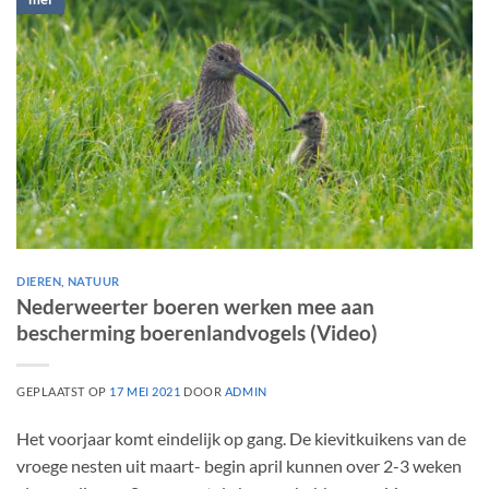
DIEREN
,
NATUUR
Nederweerter boeren werken mee aan
bescherming boerenlandvogels (Video)
GEPLAATST OP
17 MEI 2021
DOOR
ADMIN
Het voorjaar komt eindelijk op gang. De kievitkuikens van de
vroege nesten uit maart- begin april kunnen over 2-3 weken