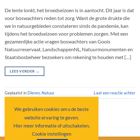
De lente lonkt, het broedseizoen is in aantocht. Dit jaar is dat
voor boswachters reden tot zorg. Want de grote drukte die
we in natuurgebieden constateren sinds de pandemie, kan
tijdens het broedseizoen voor problemen zorgen. Met een
gezamenlijke actie vragen boswachters van Goois
Natuurreservaat, LandschappenNL, Natuurmonumenten en
Staatsbosbeheer bezoekers om rekening te houden met […]
LEES VERDER
→
Geplaatst in
Dieren
,
Natuur
Laat een reactie achter
We gebruiken cookies om u de beste
website ervaring te geven.
Hier meer informatie of uitschakelen.
Cookie instellingen