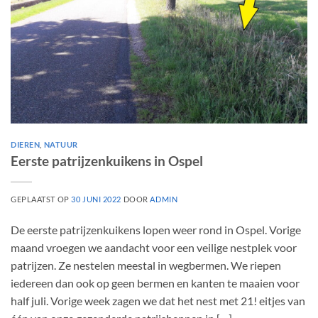
DIEREN
,
NATUUR
Eerste patrijzenkuikens in Ospel
GEPLAATST OP
30 JUNI 2022
DOOR
ADMIN
De eerste patrijzenkuikens lopen weer rond in Ospel. Vorige
maand vroegen we aandacht voor een veilige nestplek voor
patrijzen. Ze nestelen meestal in wegbermen. We riepen
iedereen dan ook op geen bermen en kanten te maaien voor
half juli. Vorige week zagen we dat het nest met 21! eitjes van