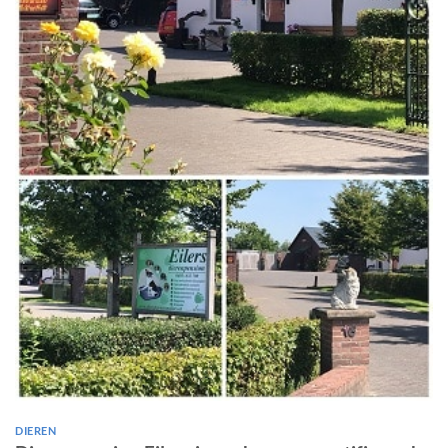
DIEREN