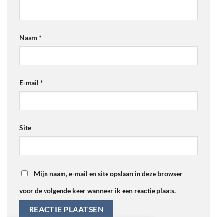
Naam
*
E-mail
*
Site
Mijn naam, e-mail en site opslaan in deze browser
voor de volgende keer wanneer ik een reactie plaats.