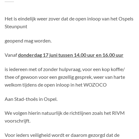
Het is eindelijk weer zover dat de open inloop van het Ospels
Steunpunt
geopend mag worden.
Vanaf
donderdag 17 juni tussen 14.00 uur en 16.00 uur
is iedereen met of zonder hulpvraag, voor een kop koffie/
thee of gewoon voor een gezellig gesprek, weer van harte
welkom tijdens de open inloop in het WOZOCO
Aan Stad-thoês in Ospel.
We volgen hierin natuurlijk de richtlijnen zoals het RIVM
voorschrijft.
Voor ieders veiligheid wordt er daarom gezorgd dat de