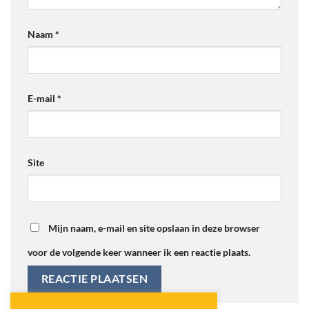
Naam
*
E-mail
*
Site
Mijn naam, e-mail en site opslaan in deze browser
voor de volgende keer wanneer ik een reactie plaats.