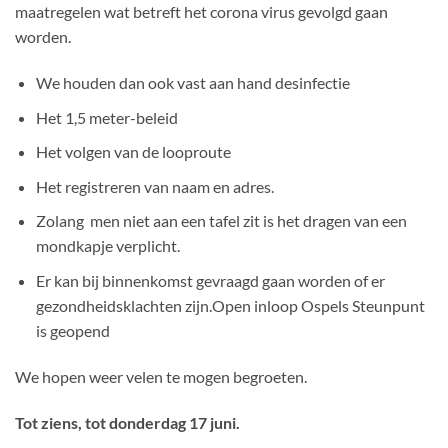
maatregelen wat betreft het corona virus gevolgd gaan
worden.
We houden dan ook vast aan hand desinfectie
Het 1,5 meter-beleid
Het volgen van de looproute
Het registreren van naam en adres.
Zolang men niet aan een tafel zit is het dragen van een
mondkapje verplicht.
Er kan bij binnenkomst gevraagd gaan worden of er
gezondheidsklachten zijn.Open inloop Ospels Steunpunt
is geopend
We hopen weer velen te mogen begroeten.
Tot ziens, tot donderdag 17 juni.