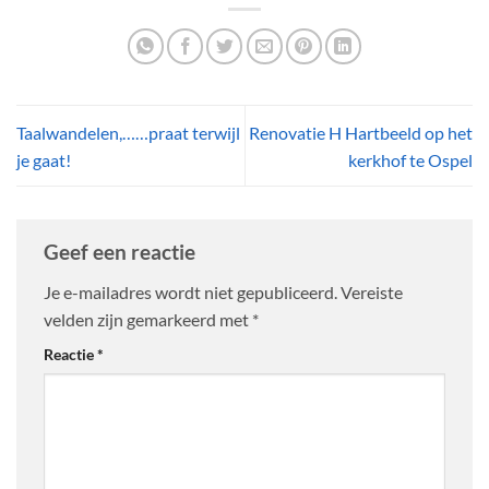
Taalwandelen,……praat terwijl
Renovatie H Hartbeeld op het
je gaat!
kerkhof te Ospel
Geef een reactie
Je e-mailadres wordt niet gepubliceerd.
Vereiste
velden zijn gemarkeerd met
*
Reactie
*