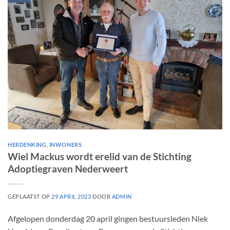
HERDENKING
,
INWONERS
Wiel Mackus wordt erelid van de Stichting
Adoptiegraven Nederweert
GEPLAATST OP
29 APRIL 2023
DOOR
ADMIN
Afgelopen donderdag 20 april gingen bestuursleden Niek