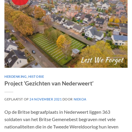
HERDENKING
,
HISTORIE
Project ‘Gezichten van Nederweert’
GEPLAATST OP
24 NOVEMBER 2021
DOOR
NIEKOA
Op de Britse begraafplaats in Nederweert liggen 363
soldaten van het Britse Gemenebest begraven met vele
nationaliteiten die in de Tweede Wereldoorlog hun leven