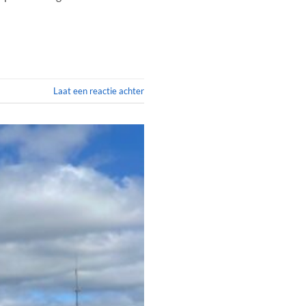
Laat een reactie achter