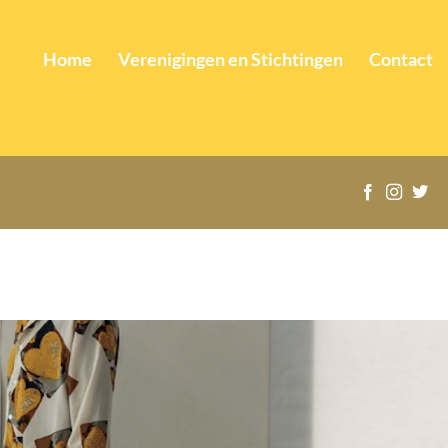
Home
Verenigingen en Stichtingen
Contact