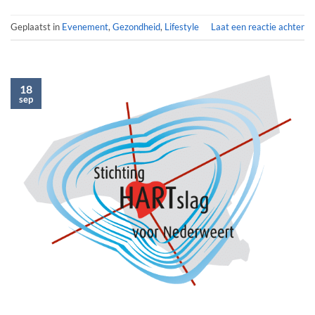
Geplaatst in
Evenement
,
Gezondheid
,
Lifestyle
Laat een reactie achter
18
sep