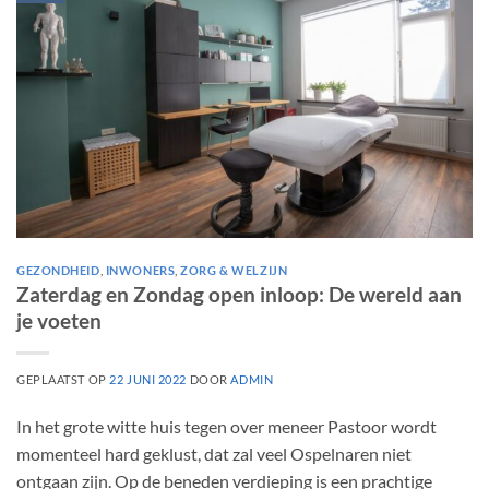
GEZONDHEID
,
INWONERS
,
ZORG & WELZIJN
Zaterdag en Zondag open inloop: De wereld aan
je voeten
GEPLAATST OP
22 JUNI 2022
DOOR
ADMIN
In het grote witte huis tegen over meneer Pastoor wordt
momenteel hard geklust, dat zal veel Ospelnaren niet
ontgaan zijn. Op de beneden verdieping is een prachtige